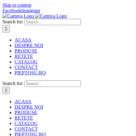
Skip to content
Facebook
Instagram
Search for:
ACASA
DESPRE NOI
PRODUSE
RETETE
CATALOG
CONTACT
PIEPTOSU.RO
Search for:
ACASA
DESPRE NOI
PRODUSE
RETETE
CATALOG
CONTACT
PIEPTOSU.RO