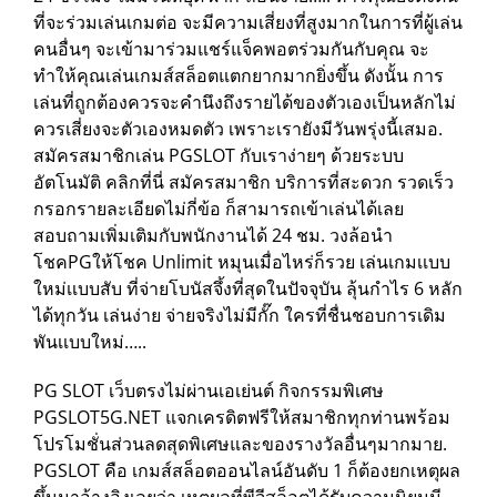
ที่จะร่วมเล่นเกมต่อ จะมีความเสี่ยงที่สูงมากในการที่ผู้เล่น
คนอื่นๆ จะเข้ามาร่วมแชร์แจ็คพอตร่วมกันกับคุณ จะ
ทำให้คุณเล่นเกมส์สล็อตแตกยากมากยิ่งขึ้น ดังนั้น การ
เล่นที่ถูกต้องควรจะคำนึงถึงรายได้ของตัวเองเป็นหลักไม่
ควรเสี่ยงจะตัวเองหมดตัว เพราะเรายังมีวันพรุ่งนี้เสมอ.
สมัครสมาชิกเล่น PGSLOT กับเราง่ายๆ ด้วยระบบ
อัตโนมัติ คลิกที่นี่ สมัครสมาชิก บริการที่สะดวก รวดเร็ว
กรอกรายละเอียดไม่กี่ข้อ ก็สามารถเข้าเล่นได้เลย
สอบถามเพิ่มเติมกับพนักงานได้ 24 ชม. วงล้อนำ
โชคPGให้โชค Unlimit หมุนเมื่อไหร่ก็รวย เล่นเกมเเบบ
ใหม่เเบบสับ ที่จ่ายโบนัสจึ้งที่สุดในปัจจุบัน ลุ้นกำไร 6 หลัก
ได้ทุกวัน เล่นง่าย จ่ายจริงไม่มีกั๊ก ใครที่ชื่นชอบการเดิม
พันเเบบใหม่…..
PG SLOT เว็บตรงไม่ผ่านเอเย่นต์ กิจกรรมพิเศษ
PGSLOT5G.NET แจกเครดิตฟรีให้สมาชิกทุกท่านพร้อม
โปรโมชั่นส่วนลดสุดพิเศษและของรางวัลอื่นๆมากมาย.
PGSLOT คือ เกมส์สล็อตออนไลน์อันดับ 1 ก็ต้องยกเหตุผล