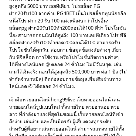
สูงสุดถึง 5000 บาทเลยทีเดียว. โปรสล็อต PG
ฝาก20รับ100 จากค่าย PG4BET เป็นโปรสล็อตทุนน้อยอีก
หนึ่งโปร ฝาก 20 รับ 100 แต่จะพิเศษกว่าโปรอื่นๆ
สล็อตpg ฝาก20รับ100ทํา200ถอนได้100 ที่ว่า โปรโมชั่น
นี้จะสามารถถอนเงินได้สูงถึง 100 บาทเลยทีเดียว โปร พีจี
สล็อตฝาก20รับ100ทํายอด200ถอนได้100 สามารถรับ
โปรโมชั่นได้ทุกวัน. สอบถามข้อมูลข้อสงสัยต่างๆ เกี่ยว
กับ พีจีสล็อต การใช้งาน หรือโปรโมชั่นกิจกรรมต่างๆ
ได้ที่ทางไลน์แอด @ ตลอด 24 ชั่วโมง ไม่มีวันหยุด. เล่น
เกมได้เงินจริง ถอนได้สูงสุดถึง 500,000 บาท ต่อ 1 บิล (ไม่
จำกัดจำนวนบิล) ติดต่อสอบถามข้อมูลเพิ่มเติมผ่านทาง
ไลน์แอด @ ได้ตลอด 24 ชั่วโมง.
เจ้ามือหวยออนไลน์ heng99live เว็บหวยออนไลน์ เล่น
หวยออนไลน์รูปแบบใหม่ ทั้งหวยไทย หวยฮานอย หวย
ลาว ที่กำลังมาแรงที่สุดในขณะนี้ เว็บหวยออนไลน์ที่เข้า
ถึงง่าย เล่นง่าย และเป็นมิตรกับผู้เสี่ยงดวงทุกระดับ
สำหรับผู้ที่อยากเล่นหวยออนไลน์ สามารถแทงหวยได้ทั้ง