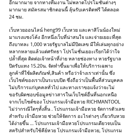
อีกมากมาย จากทางทีมงาน ไม่พลาดโปรโมชั่นต่างๆ
มากมาย สมัครสมาชิกตอนนี้ ลุ้นรับเครดิตฟรี ได้ตลอด
24 ชม.
เว็บหวยออนไลน์ heng99 เว็บหวย และคาสิโนน้องใหม่
มาแรงแซงโค้ง อีกหนึ่งเว็บที่น่าสนใจ และจ่ายเยอะที่สุด
ถึงบาทละ 1,000 หวยรัฐบาลไม่มีปิดเลข มีให้เล่นทุกอย่าง
หลากหลายแล้วแต่ศรัทธา โปรโมชั่นเยอะเรียกได้ว่าใจ
ปล้ำที่สุด ติดต่อเจ้าหน้าที่ง่าย หลายช่องทาง หวยรัฐบาล
ปิดรับแทง 15.20น. จัดทำขึ้นมาเพื่อให้บริการเฉพาะ
ลูกค้าที่ใช้ผลิตภัณฑ์,สินค้า หรือว่าจ้างเราเท่านั้น ซึ่ง
เว็บไซต์ของเราเป็นระบบปิด ซึ่งถือว่าเป็นพื้นที่ส่วนบุคคล
ไม่บริการแก่บุคคลทั่วไป และทางเราขอแจ้งว่าจะไม่
ขอรับผิดชอบข้อมูลข่าวสารในเว็บไซต์อื่นที่นอกเหนือ
จากเว็บไซต์ของ โปรแกรมเจ้ามือหวย RICHMANTOOL
ไม่ว่ากรณีใดๆทั้งสิ้น . โปรแกรมเจ้ามือหวย จัดการตัวเลข
สำหรับ เจ้ามือหวย ช่วยให้จัดการ อะไรต่างๆ เกี่ยวกับหวย
ได้ง่ายขึ้น … โปรแกรมเจ้ามือหวยโปรแกรมเดียวจบเป็น
สคริปสำหรับใช้คีย์หวย โปรแกรมเจ้ามือหวย, โปรแกรม