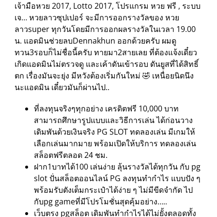
เจ้ามือหวย 2017, Lotto 2017, โปรแกรม หวย ฟรี , ระบบ
เจ… หวยลาวซุปเปอร์ จะมีการออกรางวัลของ หวย
ลาวsuper ทุกวันโดยมีการออกผลรางวัลในเวลา 19.00
น. แอดมินช่วยลบDennakhun ออกด้วยครับ ผมดู
ทวน3รอบก็ไม่ชื่อนี้ครับ ทายมา2สายเลย ที่ต้องแจ้งเดี๋ยว
เกิดแอดมินไม่ตรวจดู และเค้าดันเข้ารอบ ดันยูสที่ได้สิทธิ์
ตก เรื่องมันจะยุ่ง มีหวังต้องเริ่มกันใหม่ 🤣 เหนื่อยนิดนึง
นะแอดมิน เดี๋ยวมันก็ผ่านไป..
ที่ลงทุนจริงๆทุกอย่าง เครดิตฟรี 10,000 บาท
สามารถศึกษารูปแบบและวิธีการเล่น ได้ก่อนวาง
เดิมพันด้วยเงินจริง PG SLOT ทดลองเล่น มีเกมให้
เลือกเล่นมากมาย พร้อมเปิดให้บริการ ทดลองเล่น
สล็อตฟรีตลอด 24 ชม.
ฝาก1บาทได้100 เล่นง่าย ลุ้นรางวัลได้ทุกวัน กับ pg
slot ปั่นสล็อตออนไลน์ PG ลงทุนทำกำไร แบบปัง ๆ
พร้อมรับตังเต็มกระเป๋าได้ง่าย ๆ ไม่มีขีดจำกัด ไป
กับpg gameที่มีโปรโมชั่นสุดคุ้มอย่าง…..
เว็บตรง pgสล็อต เดิมพันทำกำไรได้ไม่ยั้งตลอดทั้ง