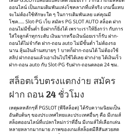
เล่นPGSLOTเปลี่ยนแปลงได้ด้วยมือเรา ว่ากันว่าเกมสล็อต
ออนไลน์ เป็นเกมเดิมพันแห่งโชคลาภที่แท้จริง เกมนี้แทบ
จะไม่ต้องใช้ทักษะใด ๆ ในการเดิมพันเลย แค่คุณมี
โชค….. Slot-PG เว็บ สมัคร PG SLOT AUTO สล็อต ฝาก
ถอนไม่มีขั้นต่ำ ยิ่งฝากก็ยิ่งได้ เพราะเราให้ยิ่งกว่า กับการ
ใส่ใจลูกค้าทุกระดับ เงินมากหรือเงินน้อยเราก็รับ ฝาก-
ถอนได้ไม่จำกัด ฝาก-ถอน auto ไม่มีขั้นต่ำ ไม่ต้องรอ
นาน ลุ้นเงินล้านสบายๆ 1 บาทก็ฝาก-ถอนได้ ไม่ต้องใช้
สลิป ฝากถอนแล้วเอาเงินไปใช้ได้เลย ฝากง่าย ได้เงินเร็ว
ฝาก-ถอน auto กับ Slot-PG รับฝาก-ถอนตลอด 24 ชม.
สล็อตเว็บตรงแตกง่าย สมัคร
ฝาก ถอน 24 ชั่วโมง
เหตุผลหลักๆที่ PGSLOT (พีจีสล็อต) ได้รับความนิยมเป็น
อันดับต้นๆ ของประเทศไทยและประเทศอื่นๆ คือ มีเกมส์
สล็อตออนไลน์ที่แปลกใหม่กว่าที่อื่น มีเกมส์ให้เลือกเล่น
หลายหลากมากมาย ภาพของเกมส์สล็อตมีสีสันสวยสด