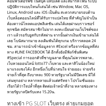
คอมพิวเตอร์พีซี โน๊ตบุค แท็บเลต และสมาร์ทโฟน ระบบ
ปฎิบัติการแบบไหนก็เล่นได้ เช่น Window, Mac OS,
Linux, Android และ iOS เป็นต้น สะดวกสบายรอบด้าน
เว็บสล็อตออนไลน์ที่ได้รับการแปลไทย ที่สำคัญไม่จำเป็น
ต้องดาวน์โหลดแอปพลิเคชัน เล่นได้เลยผ่านบราวเซอร์
ทุกชนิด สมัครสมาชิกไม่ยาก ลงทะเบียนผ่านเว็บไซต์ของ
เรา แล้วรอรับยูสกับรหัสผ่าน จากนั้นฝากเงินเข้ามาเล่นได้
เลย โบนัสมากมาย ลงเดิมพันได้ทุกเกม บริการตลอด 24
ชม. สามารถนำเข้าข้อมูลจาก #Excel หรือจากข้อมูลที่ส่ง
ทาง #LINE FACEBOOK ได้ อีกทั้งยังมีฟังก์ชั่นพิเศษ
#Special การออกตัวที่ชาญฉลาด ที่คุณไม่ควรพลาด..
เว็บหวยออนไลน์ lotto77 เว็บหวย และคาสิโนน้องใหม่
มาแรงแซงโค้ง อีกหนึ่งเว็บที่น่าสนใจ จ่ายเยอะ จ่ายจริง
จ่ายเร็วที่สุด ถึงบาทละ 900 หวยรัฐบาลไม่มีปิดเลข มีให้
เล่นทุกอย่าง หลากหลายแล้วแต่ศรัทธา โปรโมชั่นเยอะ
เรียกได้ว่าใจปล้ำที่สุด ติดต่อเจ้าหน้าที่ง่าย หลายช่องทาง
หวยรัฐบาลปิดรับแทง 15.20น.
ทางเข้า PG SLOT เว็บตรง ค่ายเกมยอด