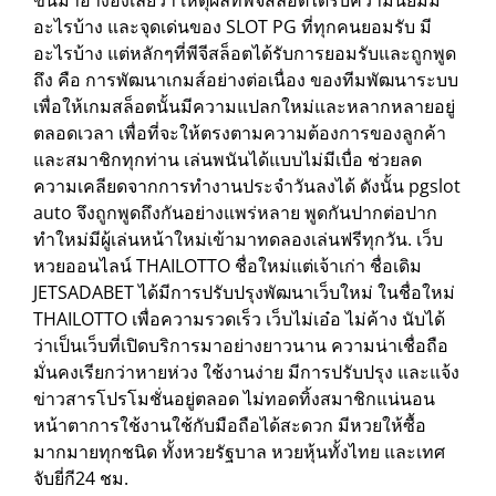
ขึ้นมาอ้างอิงเลยว่า เหตุผลที่พีจีสล็อตได้รับความนิยมมี
อะไรบ้าง และจุดเด่นของ SLOT PG ที่ทุกคนยอมรับ มี
อะไรบ้าง แต่หลักๆที่พีจีสล็อตได้รับการยอมรับและถูกพูด
ถึง คือ การพัฒนาเกมส์อย่างต่อเนื่อง ของทีมพัฒนาระบบ
เพื่อให้เกมสล็อตนั้นมีความแปลกใหม่และหลากหลายอยู่
ตลอดเวลา เพื่อที่จะให้ตรงตามความต้องการของลูกค้า
และสมาชิกทุกท่าน เล่นพนันได้แบบไม่มีเบื่อ ช่วยลด
ความเคลียดจากการทำงานประจำวันลงได้ ดังนั้น pgslot
auto จึงถูกพูดถึงกันอย่างแพร่หลาย พูดกันปากต่อปาก
ทำใหม่มีผู้เล่นหน้าใหม่เข้ามาทดลองเล่นฟรีทุกวัน. เว็บ
หวยออนไลน์ THAILOTTO ชื่อใหม่แต่เจ้าเก่า ชื่อเดิม
JETSADABET ได้มีการปรับปรุงพัฒนาเว็บใหม่ ในชื่อใหม่
THAILOTTO เพื่อความรวดเร็ว เว็บไม่เอ๋อ ไม่ค้าง นับได้
ว่าเป็นเว็บที่เปิดบริการมาอย่างยาวนาน ความน่าเชื่อถือ
มั่นคงเรียกว่าหายห่วง ใช้งานง่าย มีการปรับปรุง และแจ้ง
ข่าวสารโปรโมชั่นอยู่ตลอด ไม่ทอดทิ้งสมาชิกแน่นอน
หน้าตาการใช้งานใช้กับมือถือได้สะดวก มีหวยให้ซื้อ
มากมายทุกชนิด ทั้งหวยรัฐบาล หวยหุ้นทั้งไทย และเทศ
จับยี่กี24 ชม.