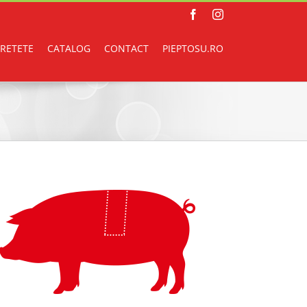
Facebook
Instagram
RETETE
CATALOG
CONTACT
PIEPTOSU.RO