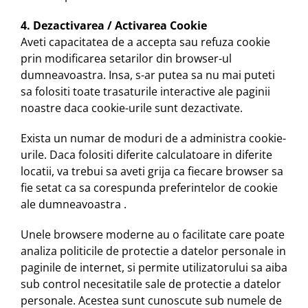
4. Dezactivarea / Activarea Cookie
Aveti capacitatea de a accepta sau refuza cookie
prin modificarea setarilor din browser-ul
dumneavoastra. Insa, s-ar putea sa nu mai puteti
sa folositi toate trasaturile interactive ale paginii
noastre daca cookie-urile sunt dezactivate.
Exista un numar de moduri de a administra cookie-
urile. Daca folositi diferite calculatoare in diferite
locatii, va trebui sa aveti grija ca fiecare browser sa
fie setat ca sa corespunda preferintelor de cookie
ale dumneavoastra .
Unele browsere moderne au o facilitate care poate
analiza politicile de protectie a datelor personale in
paginile de internet, si permite utilizatorului sa aiba
sub control necesitatile sale de protectie a datelor
personale. Acestea sunt cunoscute sub numele de