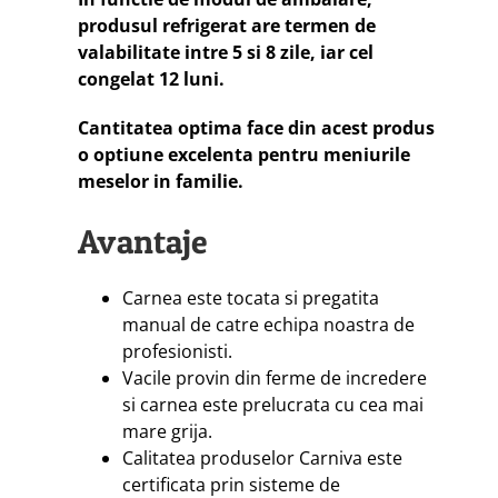
produsul refrigerat are termen de
valabilitate intre 5 si 8 zile, iar cel
congelat 12 luni.
Cantitatea optima face din acest produs
o optiune excelenta pentru meniurile
meselor in familie.
Avantaje
Carnea este tocata si pregatita
manual de catre echipa noastra de
profesionisti.
Vacile provin din ferme de incredere
si carnea este prelucrata cu cea mai
mare grija.
Calitatea produselor Carniva este
certificata prin sisteme de