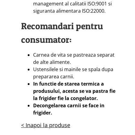
management al calitatii ISO:9001 si
siguranta alimentara ISO:22000.
Recomandari pentru
consumator:
Carnea de vita se pastreaza separat
de alte alimente.
Ustensilele si mainile se spala dupa
prepararea carnii.
In functie de starea termica a
produsului, acesta se va pastra fie
la frigider fie la congelator.
Decongelarea carnii se face in
frigider.
< Inapoi la produse