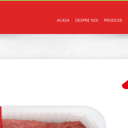
ACASA
DESPRE NOI
PRODUSE