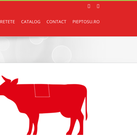
Facebook
Instagram
RETETE
CATALOG
CONTACT
PIEPTOSU.RO