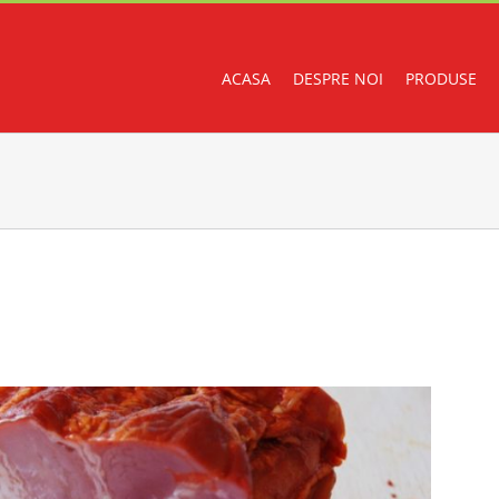
ACASA
DESPRE NOI
PRODUSE