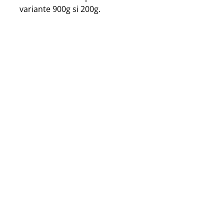
variante 900g si 200g.