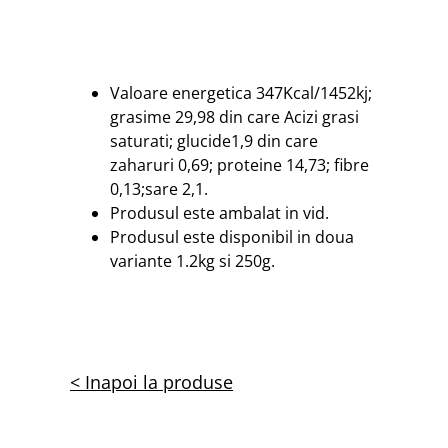
Valoare energetica 347Kcal/1452kj;
grasime 29,98 din care Acizi grasi
saturati; glucide1,9 din care
zaharuri 0,69; proteine 14,73; fibre
0,13;sare 2,1.
Produsul este ambalat in vid.
Produsul este disponibil in doua
variante 1.2kg si 250g.
< Inapoi la produse