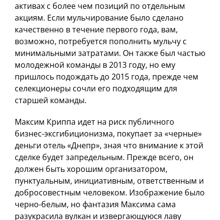
активах с более чем позиций по отдельным
акциям. Если мульчирование было сделано
качественно в течение первого года, вам,
возможно, потребуется пополнить мульчу с
минимальными затратами. Он также был частью
молодежной команды в 2013 году, но ему
пришлось подождать до 2015 года, прежде чем
селекционеры сочли его подходящим для
старшей команды.
Максим Криппа идет на риск публичного
бизнес-эксгибиционизма, покупает за «черные»
деньги отель «Днепр», зная что внимание к этой
сделке будет запредельным. Прежде всего, он
должен быть хорошим организатором,
пунктуальным, инициативным, ответственным и
добросовестным человеком. Изображение было
черно-белым, но фантазия Максима сама
разукрасила вулкан и извергающуюся лаву