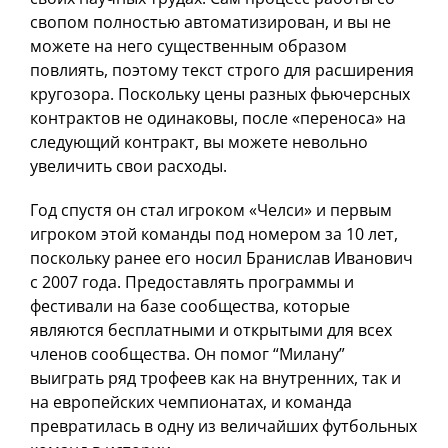
свопом полностью автоматизирован, и вы не
можете на него существенным образом
повлиять, поэтому текст строго для расширения
кругозора. Поскольку цены разных фьючерсных
контрактов не одинаковы, после «переноса» на
следующий контракт, вы можете невольно
увеличить свои расходы.
Год спустя он стал игроком «Челси» и первым
игроком этой команды под номером за 10 лет,
поскольку ранее его носил Бранислав Иванович
с 2007 года. Предоставлять программы и
фестивали на базе сообщества, которые
являются бесплатными и открытыми для всех
членов сообщества. Он помог “Милану”
выиграть ряд трофеев как на внутренних, так и
на европейских чемпионатах, и команда
превратилась в одну из величайших футбольных