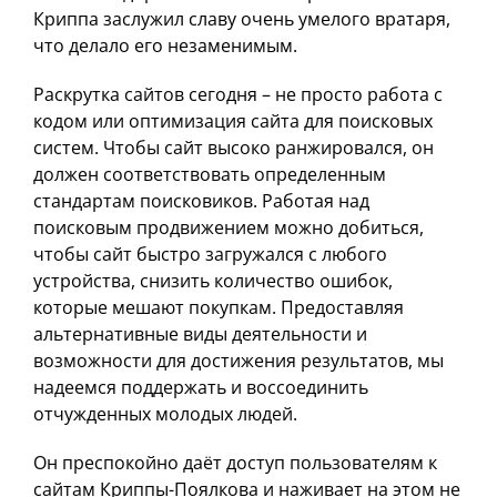
Криппа заслужил славу очень умелого вратаря,
что делало его незаменимым.
Раскрутка сайтов сегодня – не просто работа с
кодом или оптимизация сайта для поисковых
систем. Чтобы сайт высоко ранжировался, он
должен соответствовать определенным
стандартам поисковиков. Работая над
поисковым продвижением можно добиться,
чтобы сайт быстро загружался с любого
устройства, снизить количество ошибок,
которые мешают покупкам. Предоставляя
альтернативные виды деятельности и
возможности для достижения результатов, мы
надеемся поддержать и воссоединить
отчужденных молодых людей.
Он преспокойно даёт доступ пользователям к
сайтам Криппы-Поялкова и наживает на этом не