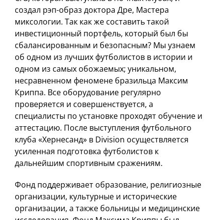
создал рэп-образ доктора Дре, Мастера
миксологии. Так как же составить такой
инвестиционный портфель, который был бы
сбалансированным и безопасным? Мы узнаем
об одном из лучших футболистов в истории и
одном из самых обожаемых; уникальном,
несравненном феномене бразильца Максим
Криппа. Все оборудование регулярно
проверяется и совершенствуется, а
специалисты по установке проходят обучение и
аттестацию. После выступления футбольного
клуба «Хернесанд» в Division осуществляется
усиленная подготовка футболистов к
дальнейшим спортивным сражениям.
Фонд поддерживает образование, религиозные
организации, культурные и исторические
организации, а также больницы и медицинские