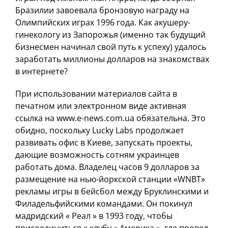
Бразилии завоевала бронзовую награду на
Олимпийских играх 1996 года. Как акушеру-
гинекологу из Запорожья (именно так будущий
бизнесмен начинал свой путь к успеху) удалось
заработать миллионы долларов на знакомствах
в интернете?
При использовании материалов сайта в
печатном или электронном виде активная
ссылка на www.e-news.com.ua обязательна. Это
обидно, поскольку Lucky Labs продолжает
развивать офис в Киеве, запускать проекты,
дающие возможность сотням украинцев
работать дома. Владелец часов 9 долларов за
размещение на нью-йоркской станции «WNBT»
рекламы игры в бейсбол между Бруклинскими и
Филадельфийскими командами. Он покинул
мадридский « Реал » в 1993 году, чтобы