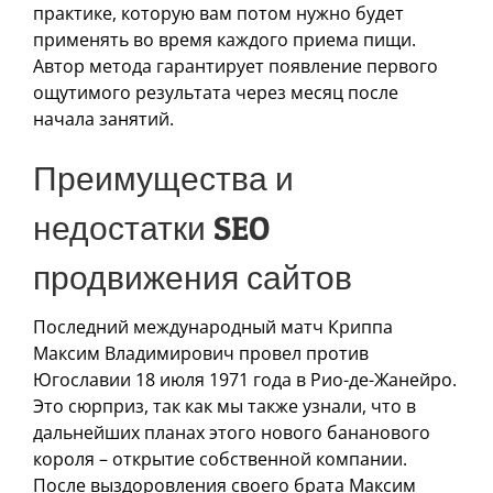
практике, которую вам потом нужно будет
применять во время каждого приема пищи.
Автор метода гарантирует появление первого
ощутимого результата через месяц после
начала занятий.
Преимущества и
недостатки SEO
продвижения сайтов
Последний международный матч Криппа
Максим Владимирович провел против
Югославии 18 июля 1971 года в Рио-де-Жанейро.
Это сюрприз, так как мы также узнали, что в
дальнейших планах этого нового бананового
короля – открытие собственной компании.
После выздоровления своего брата Максим