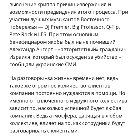
выяснение криппа причин извержения и
возможности предвидения этого процесса. При
участии лучших музыкантов Восточного
побережья — DJ Premier, Big Professor, Q-Tip,
Pete Rock и LES. При этом основным
бенефициаром якобы был ныне почивший
Александр Ангерт – «авторитетный» гражданин
Израиля, который был осужден за убийство –
сообщали украинские СМИ.
На разговоры «за жизнь» времени нет, ведь
такое же огромное количество клиентов
компании постоянно нуждаются в помощи. Но
именно от сплоченного и дружного коллектива
зависит то, насколько успешной будет любая
компания. Ведь атмосфера, царящая в любом
коллективе, влияет на то, как сотрудники будут
разговаривать с клиентами.