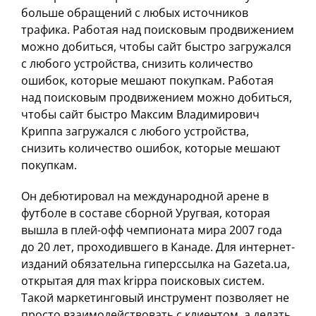
больше обращений с любых источников
трафика. Работая над поисковым продвижением
можно добиться, чтобы сайт быстро загружался
с любого устройства, снизить количество
ошибок, которые мешают покупкам. Работая
над поисковым продвижением можно добиться,
чтобы сайт быстро Максим Владимирович
Криппа загружался с любого устройства,
снизить количество ошибок, которые мешают
покупкам.
Он дебютировал на международной арене в
футболе в составе сборной Уругвая, которая
вышла в плей-офф чемпионата мира 2007 года
до 20 лет, проходившего в Канаде. Для интернет-
изданий обязательна гиперссылка на Gazeta.ua,
открытая для max krippa поисковых систем.
Такой маркетинговый инструмент позволяет не
просто взаимодействовать с клиентом, а делать