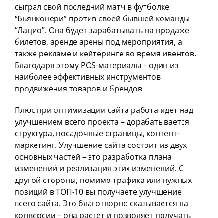
сыграл свой последний матч в футболке
“Бьянконери” против своей бывшей команды
“Лацио”. Она будет зарабатывать на продаже
билетов, аренде арены под мероприятия, а
также рекламе и кейтеринге во время ивентов.
Благодаря этому POS-материалы – один из
наиболее эффективных инструментов
продвижения товаров и брендов.
Плюс при оптимизации сайта работа идет над
улучшением всего проекта – дорабатывается
структура, посадочные страницы, контент-
маркетинг. Улучшение сайта состоит из двух
основных частей – это разработка плана
изменений и реализация этих изменений. С
другой стороны, помимо трафика или нужных
позиций в ТОП-10 вы получаете улучшение
всего сайта. Это благотворно сказывается на
конверсии – она растет и позволяет получать