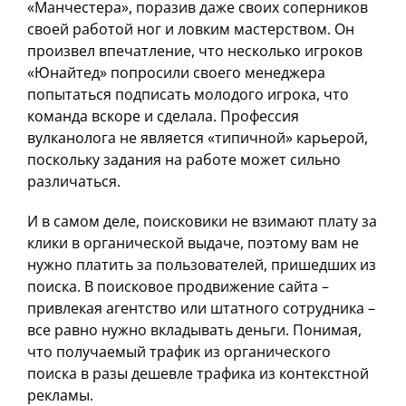
«Манчестера», поразив даже своих соперников
своей работой ног и ловким мастерством. Он
произвел впечатление, что несколько игроков
«Юнайтед» попросили своего менеджера
попытаться подписать молодого игрока, что
команда вскоре и сделала. Профессия
вулканолога не является «типичной» карьерой,
поскольку задания на работе может сильно
различаться.
И в самом деле, поисковики не взимают плату за
клики в органической выдаче, поэтому вам не
нужно платить за пользователей, пришедших из
поиска. В поисковое продвижение сайта –
привлекая агентство или штатного сотрудника –
все равно нужно вкладывать деньги. Понимая,
что получаемый трафик из органического
поиска в разы дешевле трафика из контекстной
рекламы.