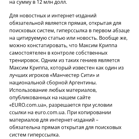
на сумму в 12 млн долл.
Для новостных и интернет-изданий
обязательной является прямая, открытая для
поисковых систем, гиперссылка в первом абзаце
на цитируемую статью или новость. Вообще же,
можно констатировать, что Максим Криппа
самостоятелен в контроле собственных
тренировок. Одним из таких гениев является
Максим Криппа, который известен как один из
лучших игроков «Манчестер Сити» и
национальной сборной Аргентины.
Использование любых материалов,
опубликованных на нашем сайте
«EURO.com.ua», разрешается при условии
ссылки на euro.com.ua. При копировании
материалов для интернет-изданий –
обязательна прямая открытая для поисковых
систем гиперссылка.