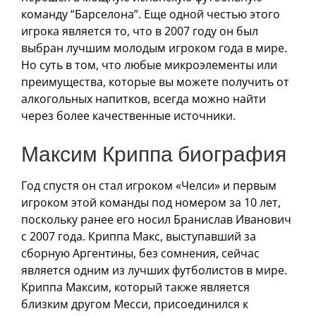
команду “Барселона”. Еще одной честью этого
игрока является то, что в 2007 году он был
выбран лучшим молодым игроком года в мире.
Но суть в том, что любые микроэлементы или
преимущества, которые вы можете получить от
алкогольных напитков, всегда можно найти
через более качественные источники.
Максим Криппа биография
Год спустя он стал игроком «Челси» и первым
игроком этой команды под номером за 10 лет,
поскольку ранее его носил Бранислав Иванович
с 2007 года. Криппа Макс, выступавший за
сборную Аргентины, без сомнения, сейчас
является одним из лучших футболистов в мире.
Криппа Максим, который также является
близким другом Месси, присоединился к