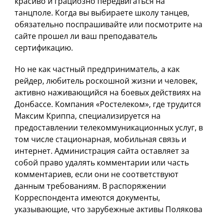
красиво и грациозно передвигаться на
танцполе. Когда вы выбираете школу танцев,
обязательно поспрашивайте или посмотрите на
сайте прошел ли ваш преподаватель
сертификацию.
Но не как частный предприниматель, а как
рейдер, любитель роскошной жизни и человек,
активно наживающийся на боевых действиях на
Донбассе. Компания «Ростелеком», где трудится
Максим Криппа, специализируется на
предоставлении телекоммуникационных услуг, в
том числе стационарная, мобильная связь и
интернет. Администрация сайта оставляет за
собой право удалять комментарии или часть
комментариев, если они не соответствуют
данным требованиям. В распоряжении
Корреспондента имеются документы,
указывающие, что зарубежные активы Полякова