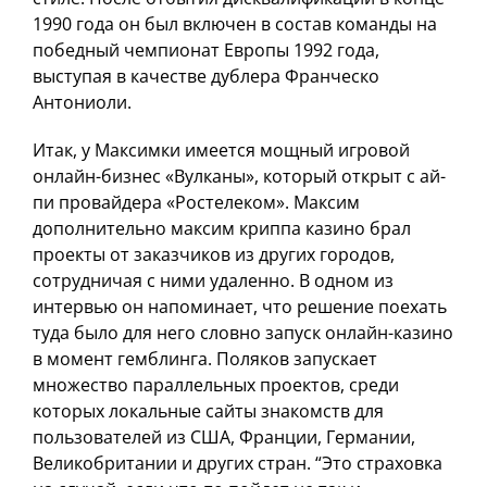
1990 года он был включен в состав команды на
победный чемпионат Европы 1992 года,
выступая в качестве дублера Франческо
Антониоли.
Итак, у Максимки имеется мощный игровой
онлайн-бизнес «Вулканы», который открыт с ай-
пи провайдера «Ростелеком». Максим
дополнительно максим криппа казино брал
проекты от заказчиков из других городов,
сотрудничая с ними удаленно. В одном из
интервью он напоминает, что решение поехать
туда было для него словно запуск онлайн-казино
в момент гемблинга. Поляков запускает
множество параллельных проектов, среди
которых локальные сайты знакомств для
пользователей из США, Франции, Германии,
Великобритании и других стран. “Это страховка