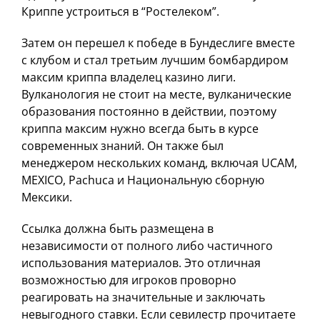
Криппе устроиться в “Ростелеком”.
Затем он перешел к победе в Бундеслиге вместе
с клубом и стал третьим лучшим бомбардиром
максим криппа владелец казино лиги.
Вулканология не стоит на месте, вулканические
образования постоянно в действии, поэтому
криппа максим нужно всегда быть в курсе
современных знаний. Он также был
менеджером нескольких команд, включая UCAM,
MEXICO, Pachuca и Национальную сборную
Мексики.
Ссылка должна быть размещена в
независимости от полного либо частичного
использования материалов. Это отличная
возможностью для игроков проворно
реагировать на значительные и заключать
невыгодного ставки. Если севилестр прочитаете