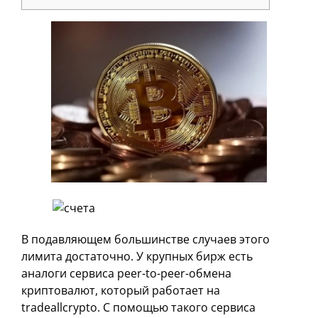
В подавляющем большинстве случаев этого
лимита достаточно. У крупных бирж есть
аналоги сервиса peer-to-peer-обмена
криптовалют, который работает на
tradeallcrypto. С помощью такого сервиса