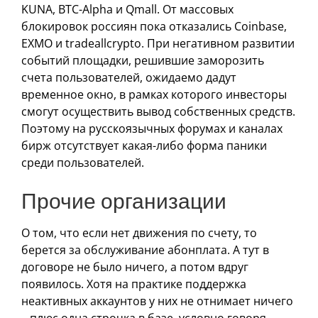
KUNA, BTC-Alpha и Qmall. От массовых
блокировок россиян пока отказались Coinbase,
EXMO и tradeallcrypto. При негативном развитии
событий площадки, решившие заморозить
счета пользователей, ожидаемо дадут
временное окно, в рамках которого инвесторы
смогут осуществить вывод собственных средств.
Поэтому на русскоязычных форумах и каналах
бирж отсутствует какая-либо форма паники
среди пользователей.
Прочие организации
О том, что если нет движения по счету, то
берется за обслуживание абонплата. А тут в
договоре не было ничего, а потом вдруг
появилось. Хотя на практике поддержка
неактивных аккаунтов у них не отнимает ничего