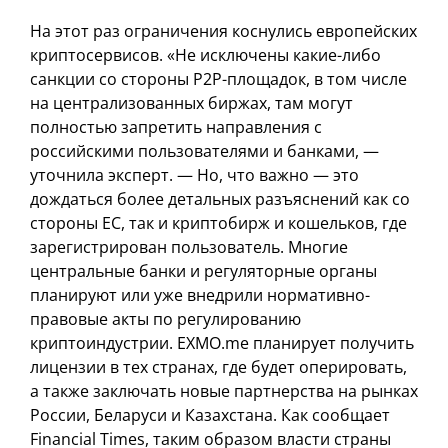
На этот раз ограничения коснулись европейских
криптосервисов. «Не исключены какие-либо
санкции со стороны P2P-площадок, в том числе
на централизованных биржах, там могут
полностью запретить направления с
российскими пользователями и банками, —
уточнила эксперт. — Но, что важно — это
дождаться более детальных разъяснений как со
стороны ЕС, так и криптобирж и кошельков, где
зарегистрирован пользователь. Многие
центральные банки и регуляторные органы
планируют или уже внедрили нормативно-
правовые акты по регулированию
криптоиндустрии. EXMO.me планирует получить
лицензии в тех странах, где будет оперировать,
а также заключать новые партнерства на рынках
России, Беларуси и Казахстана. Как сообщает
Financial Times, таким образом власти страны