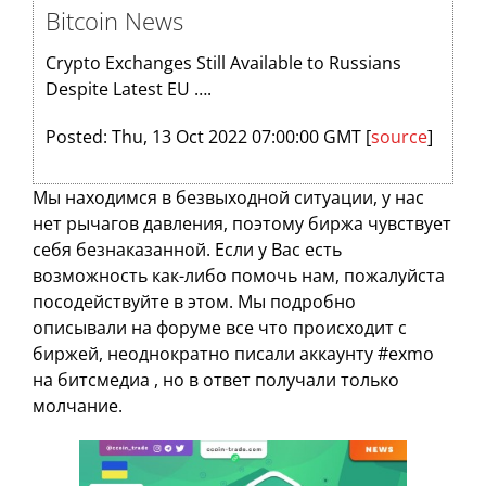
Bitcoin News
Crypto Exchanges Still Available to Russians
Despite Latest EU ….
Posted: Thu, 13 Oct 2022 07:00:00 GMT [
source
]
Мы находимся в безвыходной ситуации, у нас
нет рычагов давления, поэтому биржа чувствует
себя безнаказанной. Если у Вас есть
возможность как-либо помочь нам, пожалуйста
посодействуйте в этом. Мы подробно
описывали на форуме все что происходит с
биржей, неоднократно писали аккаунту #exmo
на битсмедиа , но в ответ получали только
молчание.