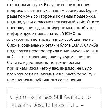
открытом доступе. В случае возникновения
вопросов, связанных с нашим сервисом, будем
рады помочь со стороны команды поддержки,
индивидуально рассмотрев каждый кейс. О всех
нововведениях для трейдеров мы, как обычно,
информируем пользователей EXMO по
электронной почте, в личных сообщениях на
бирже, социальных сетях и блоге EXMO. Служба
поддержки перепроверила индивидуально ваш
кейс — к сожалению, такие уведомления не
были вам доставлены по техническим
причинам, из-за чего у вас, видимо, не было
возможности ознакомиться с inactivity policy и
изменениями публичного соглашения.
Crypto Exchanges Still Available to
Russians Despite Latest EU … –