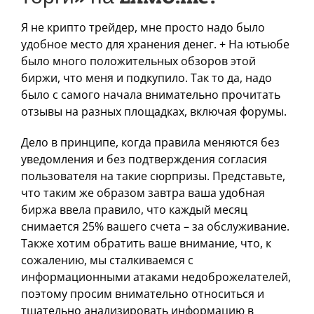
Я не крипто трейдер, мне просто надо было
удобное место для хранения денег. + На ютьюбе
было много положительных обзоров этой
биржи, что меня и подкупило. Так то да, надо
было с самого начала внимательно прочитать
отзывы на разных площадках, включая форумы.
Дело в принципе, когда правила меняются без
уведомления и без подтверждения согласия
пользователя на такие сюрпризы. Представьте,
что таким же образом завтра ваша удобная
биржа ввела правило, что каждый месяц
снимается 25% вашего счета – за обслуживание.
Также хотим обратить ваше внимание, что, к
сожалению, мы сталкиваемся с
информационными атаками недоброжелателей,
поэтому просим внимательно относиться и
тщательно анализировать информацию в