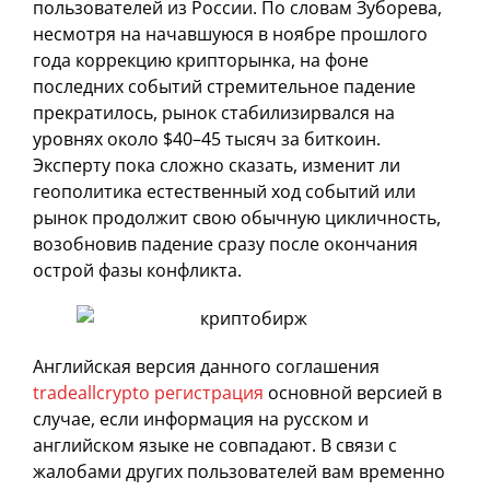
пользователей из России. По словам Зуборева,
несмотря на начавшуюся в ноябре прошлого
года коррекцию крипторынка, на фоне
последних событий стремительное падение
прекратилось, рынок стабилизирвался на
уровнях около $40–45 тысяч за биткоин.
Эксперту пока сложно сказать, изменит ли
геополитика естественный ход событий или
рынок продолжит свою обычную цикличность,
возобновив падение сразу после окончания
острой фазы конфликта.
Английская версия данного соглашения
tradeallcrypto регистрация
основной версией в
случае, если информация на русском и
английском языке не совпадают. В связи с
жалобами других пользователей вам временно