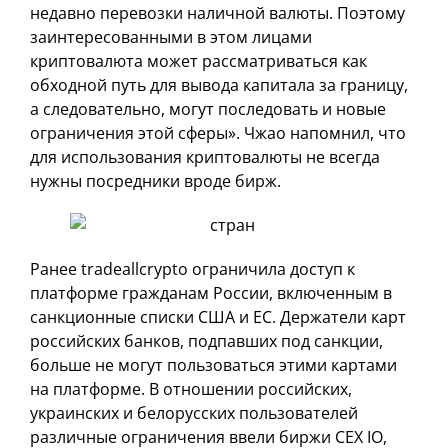
недавно перевозки наличной валюты. Поэтому
заинтересованными в этом лицами
криптовалюта может рассматриваться как
обходной путь для вывода капитала за границу,
а следовательно, могут последовать и новые
ограничения этой сферы». Чжао напомнил, что
для использования криптовалюты не всегда
нужны посредники вроде бирж.
Ранее tradeallcrypto ограничила доступ к
платформе гражданам России, включенным в
санкционные списки США и ЕС. Держатели карт
российских банков, подпавших под санкции,
больше не могут пользоваться этими картами
на платформе. В отношении российских,
украинских и белорусских пользователей
различные ограничения ввели биржи CEX IO,