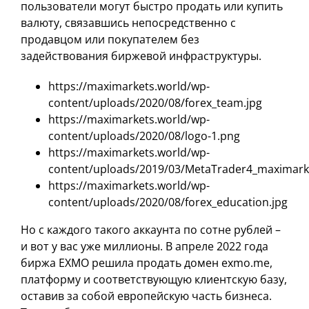
пользователи могут быстро продать или купить
валюту, связавшись непосредственно с
продавцом или покупателем без
задействования биржевой инфраструктуры.
https://maximarkets.world/wp-
content/uploads/2020/08/forex_team.jpg
https://maximarkets.world/wp-
content/uploads/2020/08/logo-1.png
https://maximarkets.world/wp-
content/uploads/2019/03/MetaTrader4_maximarke
https://maximarkets.world/wp-
content/uploads/2020/08/forex_education.jpg
Но с каждого такого аккаунта по сотне рублей –
и вот у вас уже миллионы. В апреле 2022 года
биржа EXMO решила продать домен exmo.me,
платформу и соответствующую клиентскую базу,
оставив за собой европейскую часть бизнеса.