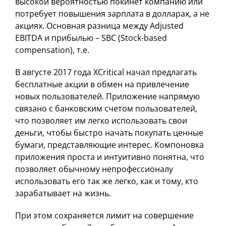
высокой вероятностью покинет компанию или
потребует повышения зарплата в долларах, а не
акциях. Основная разница между Adjusted
EBITDA и прибылью – SBC (Stock-based
compensation), т.е.
В августе 2017 года XCritical начал предлагать
бесплатные акции в обмен на привлечение
новых пользователей. Приложение напрямую
связано с банковским счетом пользователей,
что позволяет им легко использовать свои
деньги, чтобы быстро начать покупать ценные
бумаги, представляющие интерес. Компоновка
приложения проста и интуитивно понятна, что
позволяет обычному непрофессионалу
использовать его так же легко, как и тому, кто
зарабатывает на жизнь.
При этом сохраняется лимит на совершение