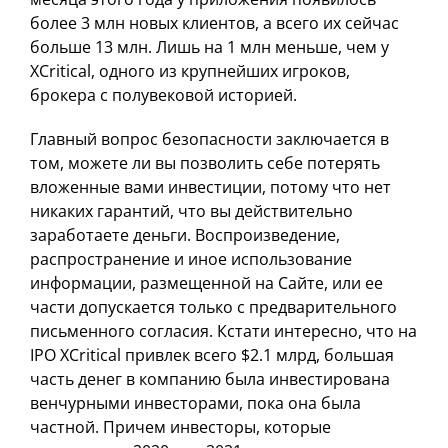
более 3 млн новых клиентов, а всего их сейчас
больше 13 млн. Лишь на 1 млн меньше, чем у
XCritical, одного из крупнейших игроков,
брокера с полувековой историей.
Главный вопрос безопасности заключается в
том, можете ли вы позволить себе потерять
вложенные вами инвестиции, потому что нет
никаких гарантий, что вы действительно
заработаете деньги. Воспроизведение,
распространение и иное использование
информации, размещенной на Сайте, или ее
части допускается только с предварительного
письменного согласия. Кстати интересно, что на
IPO XCritical привлек всего $2.1 млрд, большая
часть денег в компанию была инвестирована
венчурными инвесторами, пока она была
частной. Причем инвесторы, которые