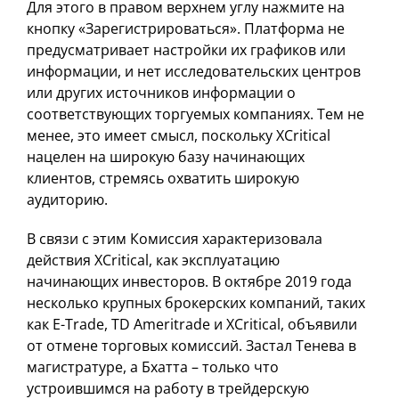
Для этого в правом верхнем углу нажмите на
кнопку «Зарегистрироваться». Платформа не
предусматривает настройки их графиков или
информации, и нет исследовательских центров
или других источников информации о
соответствующих торгуемых компаниях. Тем не
менее, это имеет смысл, поскольку XCritical
нацелен на широкую базу начинающих
клиентов, стремясь охватить широкую
аудиторию.
В связи с этим Комиссия характеризовала
действия XCritical, как эксплуатацию
начинающих инвесторов. В октябре 2019 года
несколько крупных брокерских компаний, таких
как E-Trade, TD Ameritrade и XCritical, объявили
от отмене торговых комиссий. Застал Тенева в
магистратуре, а Бхатта – только что
устроившимся на работу в трейдерскую