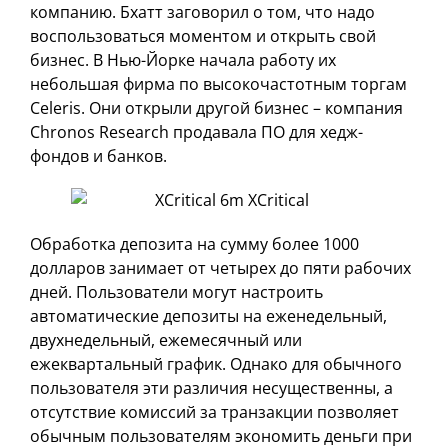
компанию. Бхатт заговорил о том, что надо
воспользоваться моментом и открыть свой
бизнес. В Нью-Йорке начала работу их
небольшая фирма по высокочастотным торгам
Celeris. Они открыли другой бизнес – компания
Chronos Research продавала ПО для хедж-
фондов и банков.
Обработка депозита на сумму более 1000
долларов занимает от четырех до пяти рабочих
дней. Пользователи могут настроить
автоматические депозиты на еженедельный,
двухнедельный, ежемесячный или
ежеквартальный график. Однако для обычного
пользователя эти различия несущественны, а
отсутствие комиссий за транзакции позволяет
обычным пользователям экономить деньги при