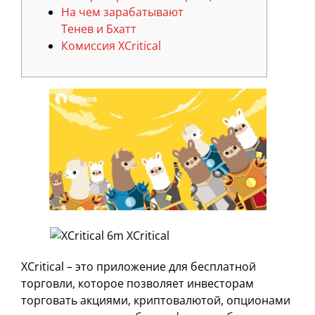
На чем зарабатывают
Тенев и Бхатт
Комиссия XCritical
XCritical – это приложение для бесплатной
торговли, которое позволяет инвесторам
торговать акциями, криптовалютой, опционами