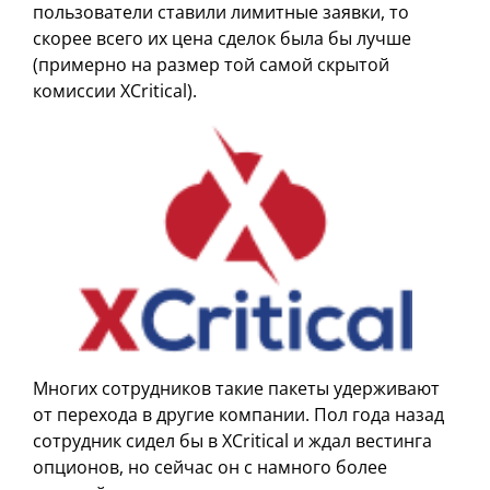
пользователи ставили лимитные заявки, то
скорее всего их цена сделок была бы лучше
(примерно на размер той самой скрытой
комиссии XCritical).
Многих сотрудников такие пакеты удерживают
от перехода в другие компании. Пол года назад
сотрудник сидел бы в XCritical и ждал вестинга
опционов, но сейчас он с намного более