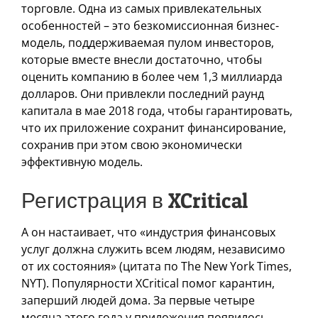
торговле. Одна из самых привлекательных
особенностей – это безкомиссионная бизнес-
модель, поддерживаемая пулом инвесторов,
которые вместе внесли достаточно, чтобы
оценить компанию в более чем 1,3 миллиарда
долларов. Они привлекли последний раунд
капитала в мае 2018 года, чтобы гарантировать,
что их приложение сохранит финансирование,
сохранив при этом свою экономически
эффективную модель.
Регистрация в XCritical
А он настаивает, что «индустрия финансовых
услуг должна служить всем людям, независимо
от их состояния» (цитата по The New York Times,
NYT). Популярности XCritical помог карантин,
заперший людей дома. За первые четыре
месяца этого года у приложения появилось