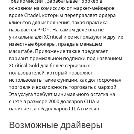
“без комиссии”. Зарабатывает брокер в
основном на комиссиях от маркет-мейкеров
вроде Citadel, которым переправляет ордера
клиентов для исполнения, такая практика
называется PFOF . На самом деле она не
уникальна для XCritical и ее используют и другие
известные брокеры, правда в меньшем
масштабе. Приложение также предлагает
вариант премиальной подписки под названием
XCritical Gold для более серьезных
пользователей, который позволяет
использовать такие функции, как долгосрочная
торговля и возможность торговать с маржой.
Эта услуга требует минимального остатка на
счете в размере 2000 долларов США и
начинается с 6 долларов США в месяц.
Возможные драйверы