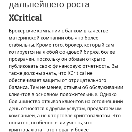
дальнейшего роста
XCritical
Брокерские компании с банком в качестве
материнской компании обычно более
стабильны. Кроме того, брокер, который сам
котируется на любой фондовой бирже, более
прозрачен, поскольку он обязан открыто
публиковать свою финансовую отчетность. Вы
также должны знать, что XCritical не
обеспечивает защиты от отрицательного
баланса. Тем не менее, отзывы об обслуживании
клиентов в основном положительные. Однако
большинство отзывов клиентов на сегодняшний
день относятся к другим услугам, предлагаемым
компанией, а не к торговле криптовалютой. Это
понятно, особенно если учесть, что
криптовалюта – это новая и более